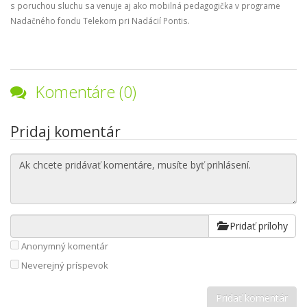
s poruchou sluchu sa venuje aj ako mobilná pedagogička v programe
Nadačného fondu Telekom pri Nadácií Pontis.
Komentáre (0)
Pridaj komentár
Pridať prílohy
Anonymný komentár
Neverejný príspevok