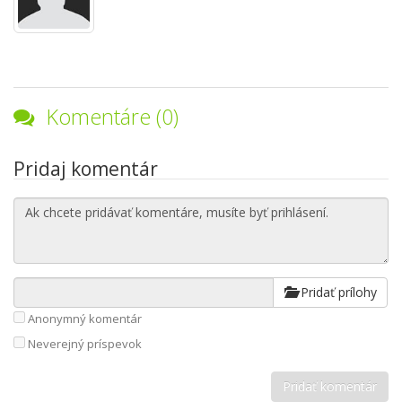
Komentáre (0)
Pridaj komentár
Pridať prílohy
Anonymný komentár
Neverejný príspevok