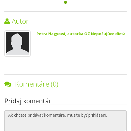
Autor
Petra Nagyová, autorka OZ Nepočujúce dieťa
Komentáre (0)
Pridaj komentár