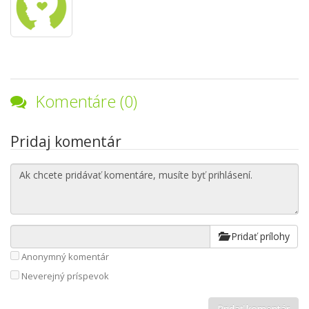
Komentáre (0)
Pridaj komentár
Pridať prílohy
Anonymný komentár
Neverejný príspevok