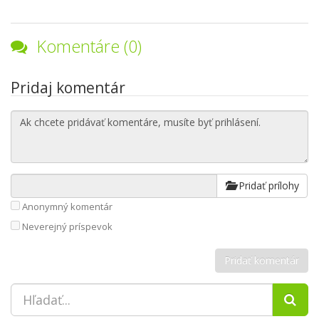
Komentáre (0)
Pridaj komentár
Pridať prílohy
Anonymný komentár
Neverejný príspevok