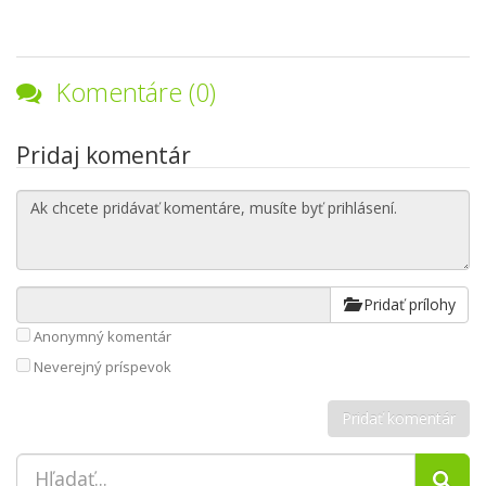
Komentáre (0)
Pridaj komentár
Pridať prílohy
Anonymný komentár
Neverejný príspevok