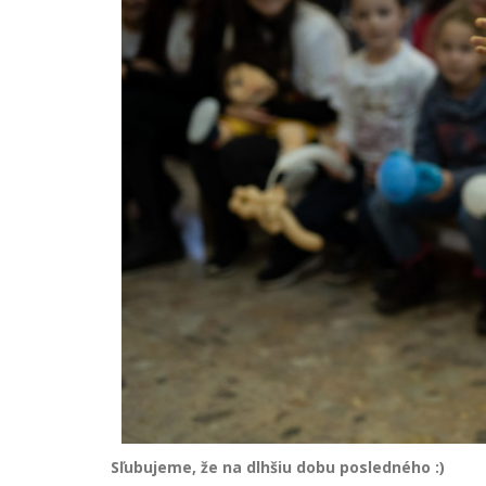
Sľubujeme, že na dlhšiu dobu posledného :)