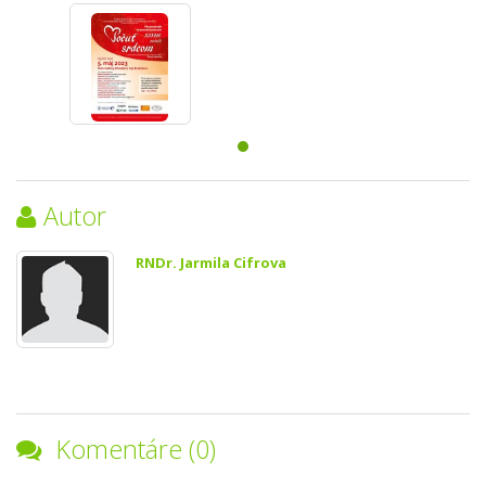
Autor
RNDr. Jarmila Cifrova
Komentáre (0)