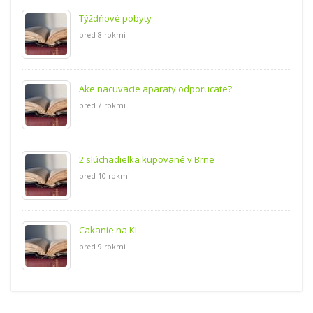
Týždňové pobyty
pred 8 rokmi
Ake nacuvacie aparaty odporucate?
pred 7 rokmi
2 slúchadielka kupované v Brne
pred 10 rokmi
Cakanie na KI
pred 9 rokmi