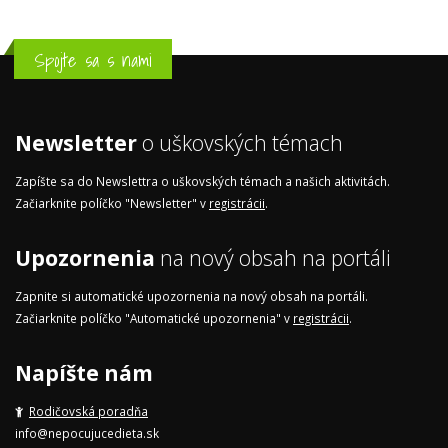
Spojte sa s nami
Newsletter
o uškovských témach
Zapíšte sa do Newslettra o uškovských témach a našich aktivitách.
Začiarknite políčko "Newsletter" v
registrácii
.
Upozornenia
na nový obsah na portáli
Zapnite si automatické upozornenia na nový obsah na portáli.
Začiarknite políčko "Automatické upozornenia" v
registrácii
.
Napíšte nám
Rodičovská poradňa
info@nepocujucedieta.sk