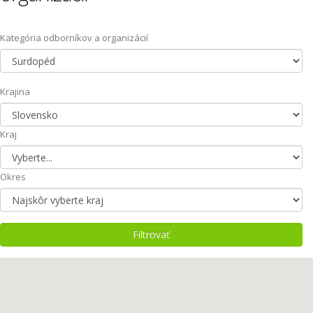
Kategória odborníkov a organizácií
Krajina
Kraj
Okres